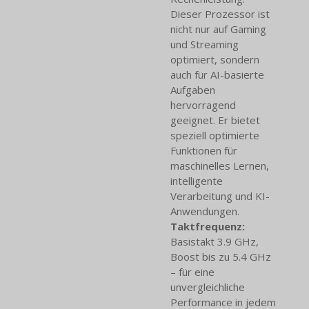
Dieser Prozessor ist
nicht nur auf Gaming
und Streaming
optimiert, sondern
auch für AI-basierte
Aufgaben
hervorragend
geeignet. Er bietet
speziell optimierte
Funktionen für
maschinelles Lernen,
intelligente
Verarbeitung und KI-
Anwendungen.
Taktfrequenz:
Basistakt 3.9 GHz,
Boost bis zu 5.4 GHz
– für eine
unvergleichliche
Performance in jedem