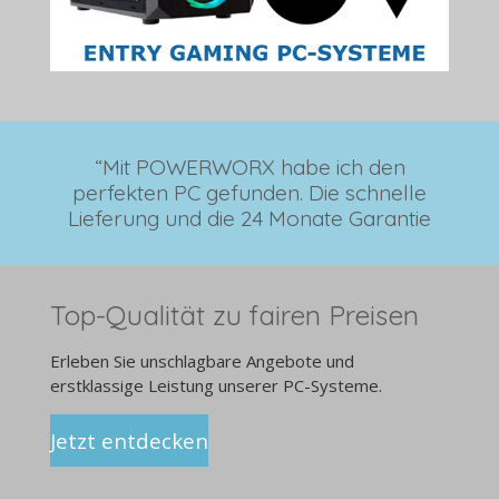
“Mit POWERWORX habe ich den
perfekten PC gefunden. Die schnelle
Lieferung und die 24 Monate Garantie
Top-Qualität zu fairen Preisen
Erleben Sie unschlagbare Angebote und
erstklassige Leistung unserer PC-Systeme.
Jetzt entdecken