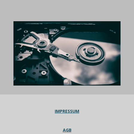
IMPRESSUM
AGB