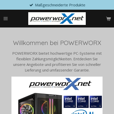
Maßgeschneiderte Produkte
Zum
Hauptinhalt
springen
Willkommen bei POWERWORX
POWERWORX bietet hochwertige PC-Systeme mit
flexiblen Zahlungsmöglichkeiten. Entdecken Sie
unsere Angebote und profitieren Sie von schneller
Lieferung und umfassender Garantie.