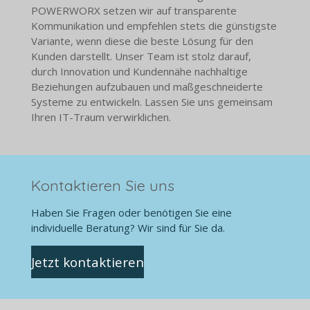
POWERWORX setzen wir auf transparente
Kommunikation und empfehlen stets die günstigste
Variante, wenn diese die beste Lösung für den
Kunden darstellt. Unser Team ist stolz darauf,
durch Innovation und Kundennähe nachhaltige
Beziehungen aufzubauen und maßgeschneiderte
Systeme zu entwickeln. Lassen Sie uns gemeinsam
Ihren IT-Traum verwirklichen.
Kontaktieren Sie uns
Haben Sie Fragen oder benötigen Sie eine
individuelle Beratung? Wir sind für Sie da.
Jetzt kontaktieren