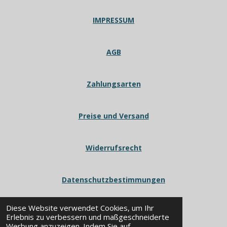
IMPRESSUM
AGB
Zahlungsarten
Preise und Versand
Widerrufsrecht
Datenschutzbestimmungen
Diese Website verwendet Cookies, um Ihr
Erlebnis zu verbessern und maßgeschneiderte
Werbung anzuzeigen. Indem Sie auf