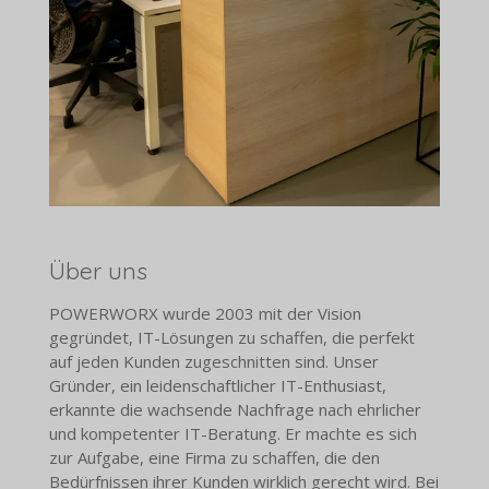
Über uns
POWERWORX wurde 2003 mit der Vision
gegründet, IT-Lösungen zu schaffen, die perfekt
auf jeden Kunden zugeschnitten sind. Unser
Gründer, ein leidenschaftlicher IT-Enthusiast,
erkannte die wachsende Nachfrage nach ehrlicher
und kompetenter IT-Beratung. Er machte es sich
zur Aufgabe, eine Firma zu schaffen, die den
Bedürfnissen ihrer Kunden wirklich gerecht wird. Bei