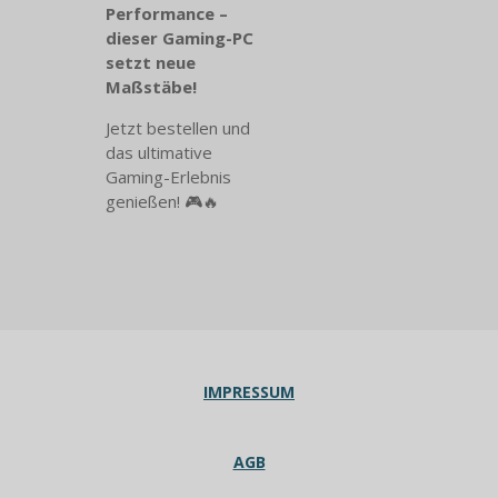
Performance –
dieser Gaming-PC
setzt neue
Maßstäbe!
Jetzt bestellen und
das ultimative
Gaming-Erlebnis
genießen! 🎮🔥
IMPRESSUM
AGB