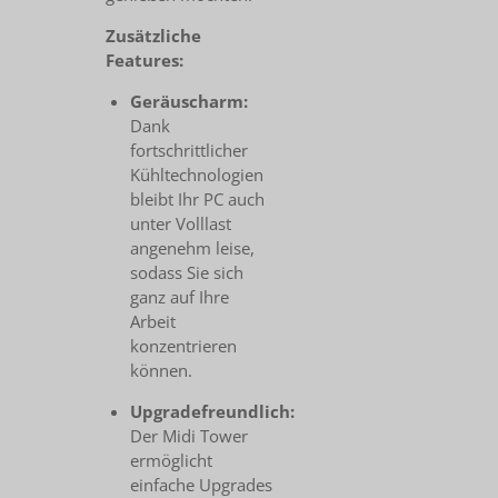
Zusätzliche
Features:
Geräuscharm:
Dank
fortschrittlicher
Kühltechnologien
bleibt Ihr PC auch
unter Volllast
angenehm leise,
sodass Sie sich
ganz auf Ihre
Arbeit
konzentrieren
können.
Upgradefreundlich:
Der Midi Tower
ermöglicht
einfache Upgrades