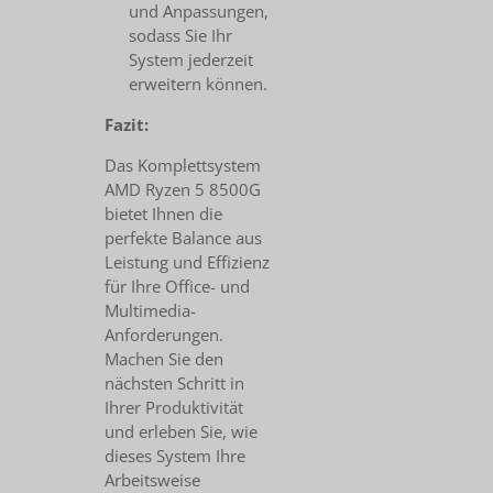
und Anpassungen,
sodass Sie Ihr
System jederzeit
erweitern können.
Fazit:
Das Komplettsystem
AMD Ryzen 5 8500G
bietet Ihnen die
perfekte Balance aus
Leistung und Effizienz
für Ihre Office- und
Multimedia-
Anforderungen.
Machen Sie den
nächsten Schritt in
Ihrer Produktivität
und erleben Sie, wie
dieses System Ihre
Arbeitsweise