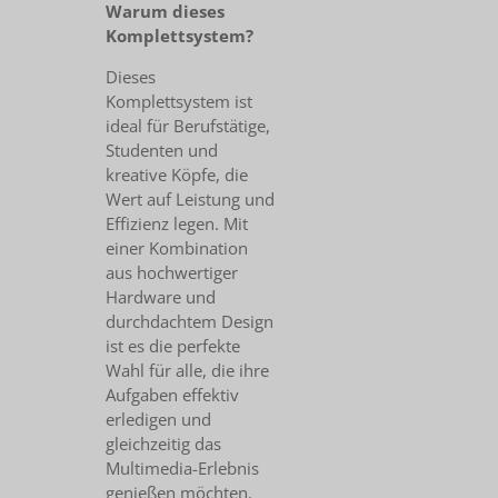
Warum dieses
Komplettsystem?
Dieses
Komplettsystem ist
ideal für Berufstätige,
Studenten und
kreative Köpfe, die
Wert auf Leistung und
Effizienz legen. Mit
einer Kombination
aus hochwertiger
Hardware und
durchdachtem Design
ist es die perfekte
Wahl für alle, die ihre
Aufgaben effektiv
erledigen und
gleichzeitig das
Multimedia-Erlebnis
genießen möchten.