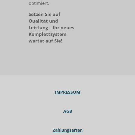
optimiert.
Setzen Sie auf
Qualität und
Leistung – Ihr neues
Komplettsystem
wartet auf Sie!
IMPRESSUM
AGB
Zahlungsarten