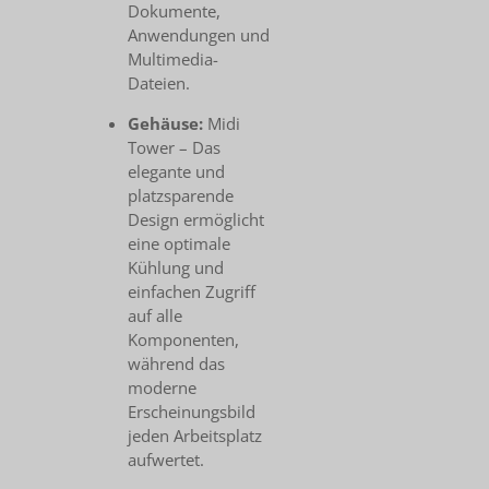
Dokumente,
Anwendungen und
Multimedia-
Dateien.
Gehäuse:
Midi
Tower – Das
elegante und
platzsparende
Design ermöglicht
eine optimale
Kühlung und
einfachen Zugriff
auf alle
Komponenten,
während das
moderne
Erscheinungsbild
jeden Arbeitsplatz
aufwertet.