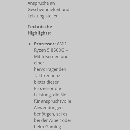
Ansprüche an
Geschwindigkeit und
Leistung stellen.
Technische
Highlights:
Prozessor:
AMD
Ryzen 5 8500G –
Mit 6 Kernen und
einer
hervorragenden
Taktfrequenz
bietet dieser
Prozessor die
Leistung, die Sie
für anspruchsvolle
Anwendungen
benötigen, sei es
bei der Arbeit oder
beim Gaming.