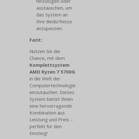
hinzufügen oder
austauschen, um
das System an
Ihre Bedürfnisse
anzupassen.
Fazit:
Nutzen Sie die
Chance, mit dem
Komplettsystem
AMD Ryzen 7 5700G
in die Welt der
Computertechnologie
einzutauchen. Dieses
System bietet Ihnen
eine hervorragende
Kombination aus
Leistung und Preis –
perfekt für den
Einstieg!