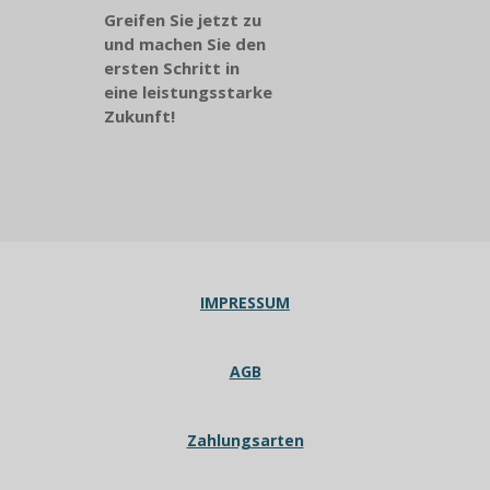
Greifen Sie jetzt zu
und machen Sie den
ersten Schritt in
eine leistungsstarke
Zukunft!
IMPRESSUM
AGB
Zahlungsarten