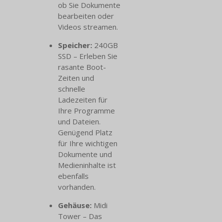
ob Sie Dokumente
bearbeiten oder
Videos streamen.
Speicher:
240GB
SSD – Erleben Sie
rasante Boot-
Zeiten und
schnelle
Ladezeiten für
Ihre Programme
und Dateien.
Genügend Platz
für Ihre wichtigen
Dokumente und
Medieninhalte ist
ebenfalls
vorhanden.
Gehäuse:
Midi
Tower – Das