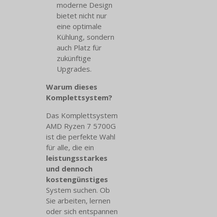
moderne Design
bietet nicht nur
eine optimale
Kühlung, sondern
auch Platz für
zukünftige
Upgrades.
Warum dieses
Komplettsystem?
Das Komplettsystem
AMD Ryzen 7 5700G
ist die perfekte Wahl
für alle, die ein
leistungsstarkes
und dennoch
kostengünstiges
System suchen. Ob
Sie arbeiten, lernen
oder sich entspannen