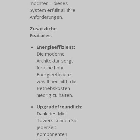
möchten – dieses
System erfüllt all Ihre
Anforderungen.
Zusätzliche
Features:
Energieeffizient:
Die moderne
Architektur sorgt
für eine hohe
Energieeffizienz,
was Ihnen hilft, die
Betriebskosten
niedrig zu halten.
Upgradefreundlich:
Dank des Midi
Towers können Sie
jederzeit
Komponenten