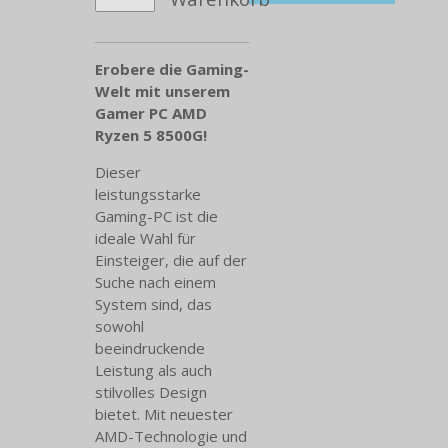
Erobere die Gaming-
Welt mit unserem
Gamer PC AMD
Ryzen 5 8500G!
Dieser
leistungsstarke
Gaming-PC ist die
ideale Wahl für
Einsteiger, die auf der
Suche nach einem
System sind, das
sowohl
beeindruckende
Leistung als auch
stilvolles Design
bietet. Mit neuester
AMD-Technologie und