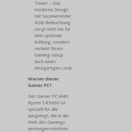
Tower – Das
moderne Design
mit faszinierender
RGB-Beleuchtung
sorgt nicht nur für
eine optimale
Kühlung, sondern
verleiht Ihrem
Gaming-Setup
auch einen
einzigartigen Look.
Warum dieser
Gamer PC?
Der Gamer PC AMD
Ryzen 5 8500G ist
speziell für alle
ausgelegt, die in die
Welt des Gamings
einsteigen möchten.