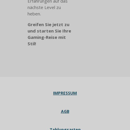
Erfahrungen auf das
nächste Level zu
heben.
Greifen Sie jetzt zu
und starten Sie Ihre
Gaming-Reise mit
Stil!
IMPRESSUM
AGB
Zahlungsarten