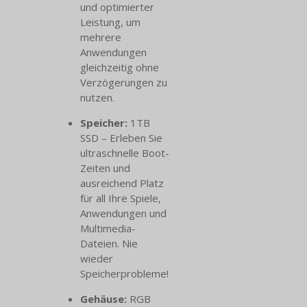
und optimierter
Leistung, um
mehrere
Anwendungen
gleichzeitig ohne
Verzögerungen zu
nutzen.
Speicher:
1TB
SSD – Erleben Sie
ultraschnelle Boot-
Zeiten und
ausreichend Platz
für all Ihre Spiele,
Anwendungen und
Multimedia-
Dateien. Nie
wieder
Speicherprobleme!
Gehäuse:
RGB