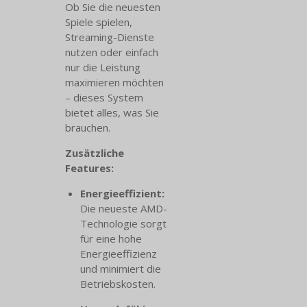
Ob Sie die neuesten
Spiele spielen,
Streaming-Dienste
nutzen oder einfach
nur die Leistung
maximieren möchten
– dieses System
bietet alles, was Sie
brauchen.
Zusätzliche
Features:
Energieeffizient:
Die neueste AMD-
Technologie sorgt
für eine hohe
Energieeffizienz
und minimiert die
Betriebskosten.