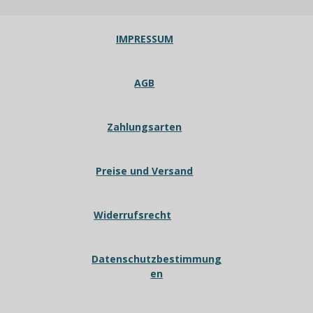
IMPRESSUM
AGB
Zahlungsarten
Preise und Versand
Widerrufsrecht
Datenschutzbestimmung
en