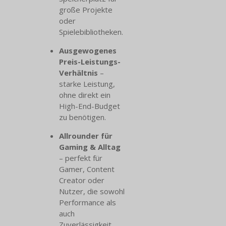
große Projekte
oder
Spielebibliotheken.
Ausgewogenes
Preis-Leistungs-
Verhältnis
–
starke Leistung,
ohne direkt ein
High-End-Budget
zu benötigen.
Allrounder für
Gaming & Alltag
– perfekt für
Gamer, Content
Creator oder
Nutzer, die sowohl
Performance als
auch
Zuverlässigkeit