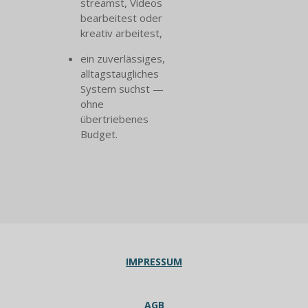
streamst, Videos
bearbeitest oder
kreativ arbeitest,
ein zuverlässiges,
alltagstaugliches
System suchst —
ohne
übertriebenes
Budget.
IMPRESSUM
AGB