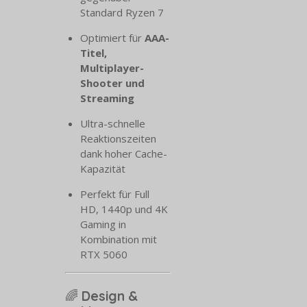
Standard Ryzen 7
Optimiert für
AAA-
Titel,
Multiplayer-
Shooter und
Streaming
Ultra-schnelle
Reaktionszeiten
dank hoher Cache-
Kapazität
Perfekt für Full
HD, 1440p und 4K
Gaming in
Kombination mit
RTX 5060
🌈
Design &