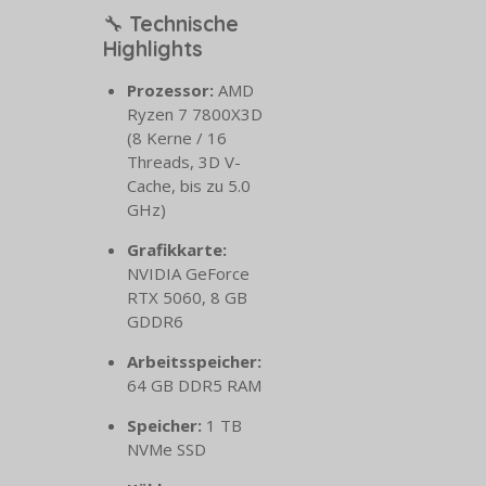
🔧
Technische
Highlights
Prozessor:
AMD
Ryzen 7 7800X3D
(8 Kerne / 16
Threads, 3D V-
Cache, bis zu 5.0
GHz)
Grafikkarte:
NVIDIA GeForce
RTX 5060, 8 GB
GDDR6
Arbeitsspeicher:
64 GB DDR5 RAM
Speicher:
1 TB
NVMe SSD