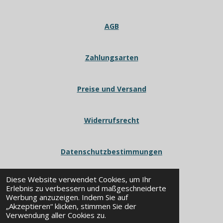
AGB
Zahlungsarten
Preise und Versand
Widerrufsrecht
Datenschutzbestimmungen
Diese Website verwendet Cookies, um Ihr
Erlebnis zu verbessern und maßgeschneiderte
Werbung anzuzeigen. Indem Sie auf
„Akzeptieren“ klicken, stimmen Sie der
© 2024 - 2026 POWERWORX
Verwendung aller Cookies zu.