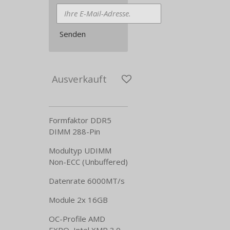
Senden
Ausverkauft
Formfaktor DDR5
DIMM 288-Pin
Modultyp UDIMM
Non-ECC (Unbuffered)
Datenrate 6000MT/​s
Module 2x 16GB
OC-Profile AMD