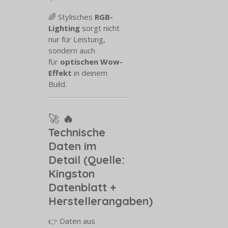
🌈 Stylisches
RGB-
Lighting
sorgt nicht
nur für Leistung,
sondern auch
für
optischen Wow-
Effekt
in deinem
Build.
🚀
🔥
Technische
Daten im
Detail (Quelle:
Kingston
Datenblatt +
Herstellerangaben)
👉 Daten aus