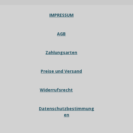
IMPRESSUM
AGB
Zahlungsarten
Preise und Versand
Widerrufsrecht
Datenschutzbestimmung
en