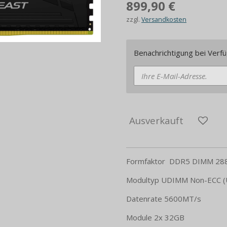
899,90 €
zzgl.
Versandkosten
Benachrichtigung bei Verfü
Ausverkauft
Formfaktor DDR5 DIMM 288
Modultyp UDIMM Non-ECC (
Datenrate 5600MT/​s
Module 2x 32GB